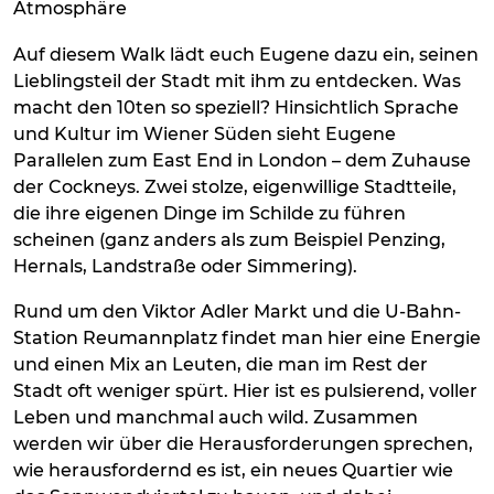
Atmosphäre
Auf diesem Walk lädt euch Eugene dazu ein, seinen
Lieblingsteil der Stadt mit ihm zu entdecken. Was
macht den 10ten so speziell? Hinsichtlich Sprache
und Kultur im Wiener Süden sieht Eugene
Parallelen zum East End in London – dem Zuhause
der Cockneys. Zwei stolze, eigenwillige Stadtteile,
die ihre eigenen Dinge im Schilde zu führen
scheinen (ganz anders als zum Beispiel Penzing,
Hernals, Landstraße oder Simmering).
Rund um den Viktor Adler Markt und die U-Bahn-
Station Reumannplatz findet man hier eine Energie
und einen Mix an Leuten, die man im Rest der
Stadt oft weniger spürt. Hier ist es pulsierend, voller
Leben und manchmal auch wild. Zusammen
werden wir über die Herausforderungen sprechen,
wie herausfordernd es ist, ein neues Quartier wie