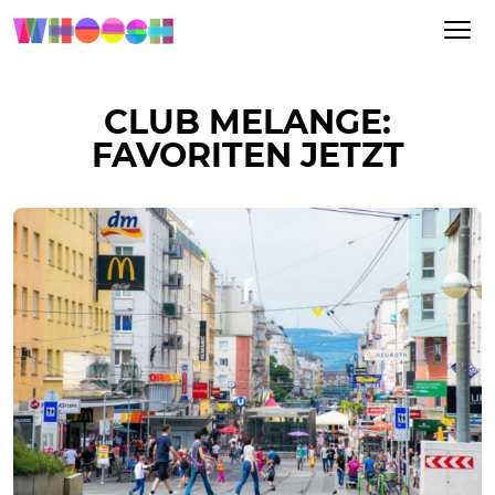
CLUB MELANGE:
FAVORITEN JETZT