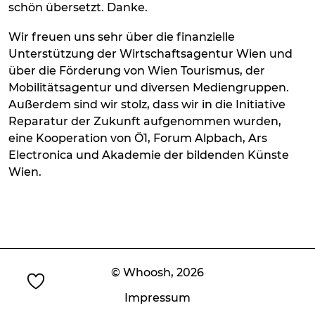
schön übersetzt. Danke.
Wir freuen uns sehr über die finanzielle
Unterstützung der Wirtschaftsagentur Wien und
über die Förderung von Wien Tourismus, der
Mobilitätsagentur und diversen Mediengruppen.
Außerdem sind wir stolz, dass wir in die Initiative
Reparatur der Zukunft aufgenommen wurden,
eine Kooperation von Ö1, Forum Alpbach, Ars
Electronica und Akademie der bildenden Künste
Wien.
© Whoosh,
2026
Impressum