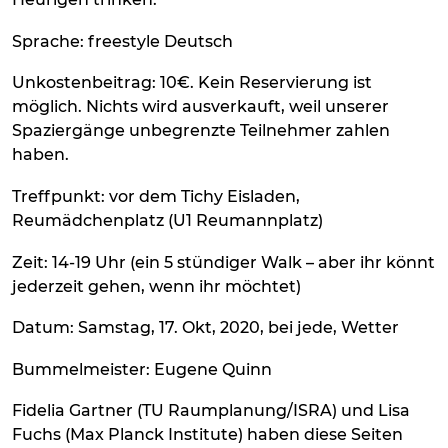
Sprache: freestyle Deutsch
Unkostenbeitrag: 10€. Kein Reservierung ist
möglich. Nichts wird ausverkauft, weil unserer
Spaziergänge unbegrenzte Teilnehmer zahlen
haben.
Treffpunkt: vor dem Tichy Eisladen,
Reumädchenplatz (U1 Reumannplatz)
Zeit: 14-19 Uhr (ein 5 stündiger Walk – aber ihr könnt
jederzeit gehen, wenn ihr möchtet)
Datum: Samstag, 17. Okt, 2020, bei jede, Wetter
Bummelmeister: Eugene Quinn
Fidelia Gartner (TU Raumplanung/ISRA) und Lisa
Fuchs (Max Planck Institute) haben diese Seiten