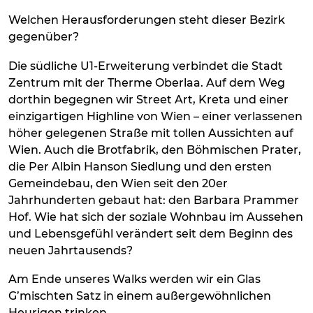
Welchen Herausforderungen steht dieser Bezirk
gegenüber?
Die südliche U1-Erweiterung verbindet die Stadt
Zentrum mit der Therme Oberlaa. Auf dem Weg
dorthin begegnen wir Street Art, Kreta und einer
einzigartigen Highline von Wien – einer verlassenen
höher gelegenen Straße mit tollen Aussichten auf
Wien. Auch die Brotfabrik, den Böhmischen Prater,
die Per Albin Hanson Siedlung und den ersten
Gemeindebau, den Wien seit den 20er
Jahrhunderten gebaut hat: den Barbara Prammer
Hof. Wie hat sich der soziale Wohnbau im Aussehen
und Lebensgefühl verändert seit dem Beginn des
neuen Jahrtausends?
Am Ende unseres Walks werden wir ein Glas
G’mischten Satz in einem außergewöhnlichen
Heurigen trinken.