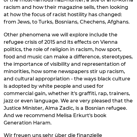
racism and how their magazine sells, then looking
at how the focus of racist hostility has changed:
from Jews, to Turks, Bosnians, Chechens, Afghans.
Other phenomena we will explore include the
refugee crisis of 2015 and its effects on Vienna
politics, the role of religion in racism, how sport,
food and music can make a difference, stereotypes,
the importance of visibility and representation of
minorities, how some newspapers stir up racism,
and cultural appropriation - the ways black culture
is adopted by white people and used for
commercial gain, whether it's graffiti, rap, trainers,
jazz or even language. We are very pleased that the
Justice Minister, Alma Zadic, is a Bosnian refugee.
And we recommend Melisa Erkurt's book
Generation Haram.
Wir freuen uns sehr über die finanzielle