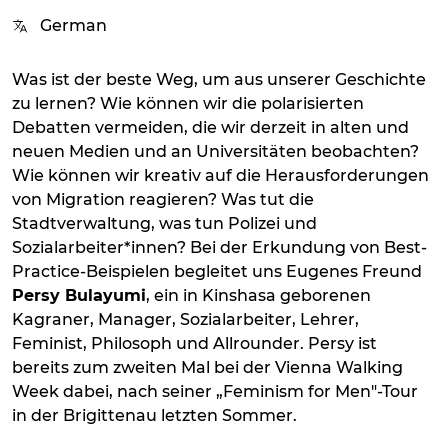
German
Was ist der beste Weg, um aus unserer Geschichte
zu lernen? Wie können wir die polarisierten
Debatten vermeiden, die wir derzeit in alten und
neuen Medien und an Universitäten beobachten?
Wie können wir kreativ auf die Herausforderungen
von Migration reagieren? Was tut die
Stadtverwaltung, was tun Polizei und
Sozialarbeiter*innen? Bei der Erkundung von Best-
Practice-Beispielen begleitet uns Eugenes Freund
Persy Bulayumi
, ein in Kinshasa geborenen
Kagraner, Manager, Sozialarbeiter, Lehrer,
Feminist, Philosoph und Allrounder. Persy ist
bereits zum zweiten Mal bei der Vienna Walking
Week dabei, nach seiner „Feminism for Men"-Tour
in der Brigittenau letzten Sommer.