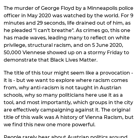
The murder of George Floyd by a Minneapolis police
officer in May 2020 was watched by the world. For 9
minutes and 29 seconds, life drained out of him, as
he pleaded "I can't breathe". As crimes go, this one
has made waves, leading many to reflect on white
privilege, structural racism, and on 5 June 2020,
50,000 Viennese showed up on a stormy Friday to
demonstrate that Black Lives Matter.
The title of this tour might seem like a provocation -
it is - but we want to explore where racism comes
from, why anti-racism is not taught in Austrian
schools, why so many politicians here use it as a
tool, and most importantly, which groups in the city
are effectively campaigning against it. The original
title of this walk was A history of Vienna Racism, but
we find this new one more powerful.
People rarely hear about Austrian politics around