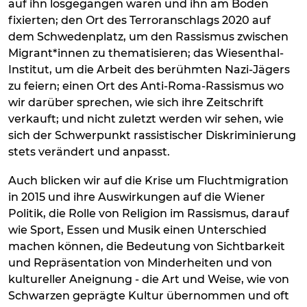
auf ihn losgegangen waren und ihn am Boden
fixierten; den Ort des Terroranschlags 2020 auf
dem Schwedenplatz, um den Rassismus zwischen
Migrant*innen zu thematisieren; das Wiesenthal-
Institut, um die Arbeit des berühmten Nazi-Jägers
zu feiern; einen Ort des Anti-Roma-Rassismus wo
wir darüber sprechen, wie sich ihre Zeitschrift
verkauft; und nicht zuletzt werden wir sehen, wie
sich der Schwerpunkt rassistischer Diskriminierung
stets verändert und anpasst.
Auch blicken wir auf die Krise um Fluchtmigration
in 2015 und ihre Auswirkungen auf die Wiener
Politik, die Rolle von Religion im Rassismus, darauf
wie Sport, Essen und Musik einen Unterschied
machen können, die Bedeutung von Sichtbarkeit
und Repräsentation von Minderheiten und von
kultureller Aneignung - die Art und Weise, wie von
Schwarzen geprägte Kultur übernommen und oft