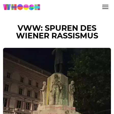
VWW: SPUREN DES
WIENER RASSISMUS