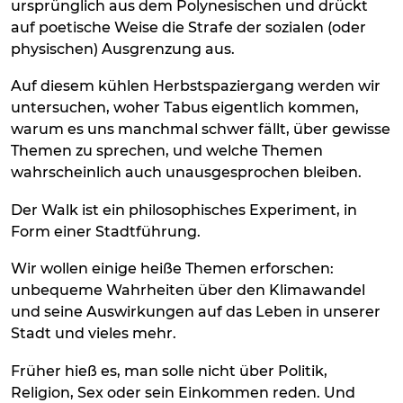
ursprünglich aus dem Polynesischen und drückt
auf poetische Weise die Strafe der sozialen (oder
physischen) Ausgrenzung aus.
Auf diesem kühlen Herbstspaziergang werden wir
untersuchen, woher Tabus eigentlich kommen,
warum es uns manchmal schwer fällt, über gewisse
Themen zu sprechen, und welche Themen
wahrscheinlich auch unausgesprochen bleiben.
Der Walk ist ein philosophisches Experiment, in
Form einer Stadtführung.
Wir wollen einige heiße Themen erforschen:
unbequeme Wahrheiten über den Klimawandel
und seine Auswirkungen auf das Leben in unserer
Stadt und vieles mehr.
Früher hieß es, man solle nicht über Politik,
Religion, Sex oder sein Einkommen reden. Und