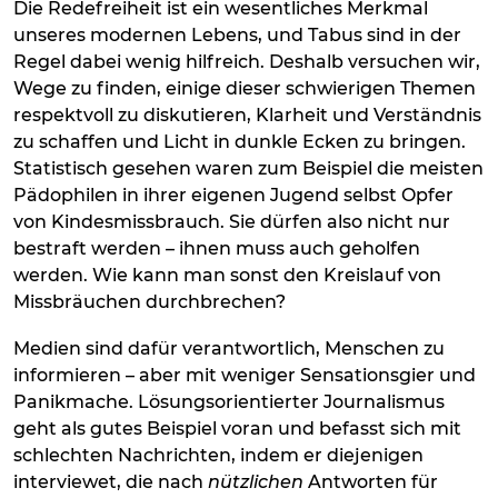
Die Redefreiheit ist ein wesentliches Merkmal
unseres modernen Lebens, und Tabus sind in der
Regel dabei wenig hilfreich. Deshalb versuchen wir,
Wege zu finden, einige dieser schwierigen Themen
respektvoll zu diskutieren, Klarheit und Verständnis
zu schaffen und Licht in dunkle Ecken zu bringen.
Statistisch gesehen waren zum Beispiel die meisten
Pädophilen in ihrer eigenen Jugend selbst Opfer
von Kindesmissbrauch. Sie dürfen also nicht nur
bestraft werden – ihnen muss auch geholfen
werden. Wie kann man sonst den Kreislauf von
Missbräuchen durchbrechen?
Medien sind dafür verantwortlich, Menschen zu
informieren – aber mit weniger Sensationsgier und
Panikmache. Lösungsorientierter Journalismus
geht als gutes Beispiel voran und befasst sich mit
schlechten Nachrichten, indem er diejenigen
interviewet, die nach
nützlichen
Antworten für