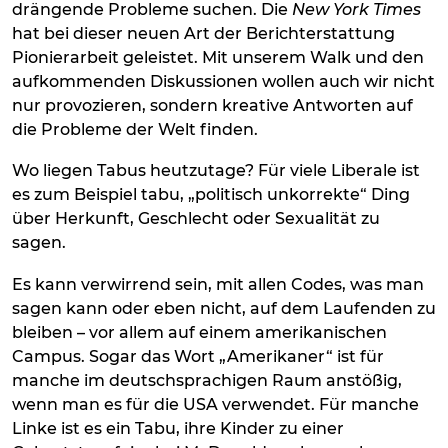
drängende Probleme suchen. Die
New York Times
hat bei dieser neuen Art der Berichterstattung
Pionierarbeit geleistet. Mit unserem Walk und den
aufkommenden Diskussionen wollen auch wir nicht
nur provozieren, sondern kreative Antworten auf
die Probleme der Welt finden.
Wo liegen Tabus heutzutage? Für viele Liberale ist
es zum Beispiel tabu, „politisch unkorrekte“ Ding
über Herkunft, Geschlecht oder Sexualität zu
sagen.
Es kann verwirrend sein, mit allen Codes, was man
sagen kann oder eben nicht, auf dem Laufenden zu
bleiben – vor allem auf einem amerikanischen
Campus. Sogar das Wort „Amerikaner“ ist für
manche im deutschsprachigen Raum anstößig,
wenn man es für die USA verwendet. Für manche
Linke ist es ein Tabu, ihre Kinder zu einer