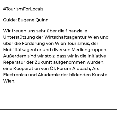
#TourismForLocals
Guide: Eugene Quinn
Wir freuen uns sehr über die finanzielle
Unterstützung der Wirtschaftsagentur Wien und
über die Förderung von Wien Tourismus, der
Mobilitätsagentur und diversen Mediengruppen.
Außerdem sind wir stolz, dass wir in die Initiative
Reparatur der Zukunft aufgenommen wurden,
eine Kooperation von Ö1, Forum Alpbach, Ars
Electronica und Akademie der bildenden Künste
Wien.