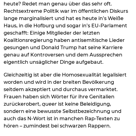
heute? Redet man genau über das sehr oft.
Rechtsextreme Politik war im öffentlichen Diskurs
lange marginalisiert und hat es heute in’s Weiße
Haus, in die Hofburg und sogar in’s EU-Parlament
geschafft: Einige Mitglieder der letzten
Koalitionsregierung haben antisemitische Lieder
gesungen und Donald Trump hat seine Karriere
genau auf Kontroversen und dem Aussprechen
eigentlich unsäglicher Dinge aufgebaut.
Gleichzeitig ist aber die Homosexualität legalisiert
worden und wird in der breiten Bevölkerung
seitdem akzeptiert und durchaus vermarktet.
Frauen haben sich Wörter für ihre Genitalien
zurückerobert,
queer
ist keine Beleidigung,
sondern eine bewusste Selbstbezeichnung und
auch das N-Wort ist in manchen Rap-Texten zu
hören – zumindest bei schwarzen Rappern.