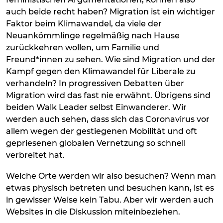
auch beide recht haben? Migration ist ein wichtiger
Faktor beim Klimawandel, da viele der
Neuankömmlinge regelmäßig nach Hause
zurückkehren wollen, um Familie und
Freund*innen zu sehen. Wie sind Migration und der
Kampf gegen den Klimawandel für Liberale zu
verhandeln? In progressiven Debatten über
Migration wird das fast nie erwähnt. Übrigens sind
beiden Walk Leader selbst Einwanderer. Wir
werden auch sehen, dass sich das Coronavirus vor
allem wegen der gestiegenen Mobilität und oft
gepriesenen globalen Vernetzung so schnell
verbreitet hat.
Welche Orte werden wir also besuchen? Wenn man
etwas physisch betreten und besuchen kann, ist es
in gewisser Weise kein Tabu. Aber wir werden auch
Websites in die Diskussion miteinbeziehen.