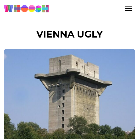
VIENNA UGLY