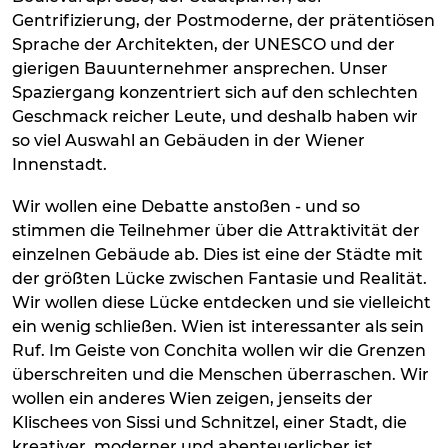
Gentrifizierung, der Postmoderne, der prätentiösen
Sprache der Architekten, der UNESCO und der
gierigen Bauunternehmer ansprechen. Unser
Spaziergang konzentriert sich auf den schlechten
Geschmack reicher Leute, und deshalb haben wir
so viel Auswahl an Gebäuden in der Wiener
Innenstadt.
Wir wollen eine Debatte anstoßen - und so
stimmen die Teilnehmer über die Attraktivität der
einzelnen Gebäude ab. Dies ist eine der Städte mit
der größten Lücke zwischen Fantasie und Realität.
Wir wollen diese Lücke entdecken und sie vielleicht
ein wenig schließen. Wien ist interessanter als sein
Ruf. Im Geiste von Conchita wollen wir die Grenzen
überschreiten und die Menschen überraschen. Wir
wollen ein anderes Wien zeigen, jenseits der
Klischees von Sissi und Schnitzel, einer Stadt, die
kreativer, moderner und abenteuerlicher ist.