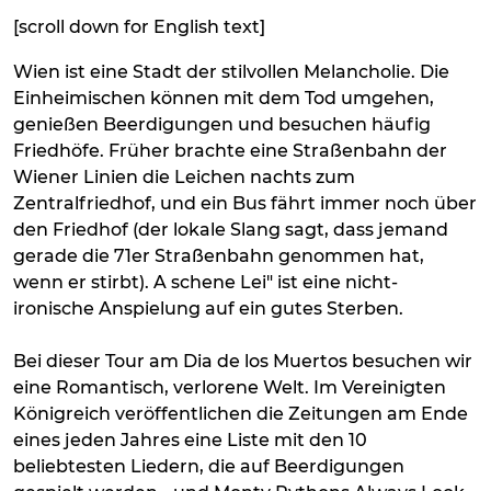
[scroll down for English text]
Wien ist eine Stadt der stilvollen Melancholie. Die
Einheimischen können mit dem Tod umgehen,
genießen Beerdigungen und besuchen häufig
Friedhöfe. Früher brachte eine Straßenbahn der
Wiener Linien die Leichen nachts zum
Zentralfriedhof, und ein Bus fährt immer noch über
den Friedhof (der lokale Slang sagt, dass jemand
gerade die 71er Straßenbahn genommen hat,
wenn er stirbt). A schene Lei" ist eine nicht-
ironische Anspielung auf ein gutes Sterben.
Bei dieser Tour am Dia de los Muertos besuchen wir
eine Romantisch, verlorene Welt. Im Vereinigten
Königreich veröffentlichen die Zeitungen am Ende
eines jeden Jahres eine Liste mit den 10
beliebtesten Liedern, die auf Beerdigungen