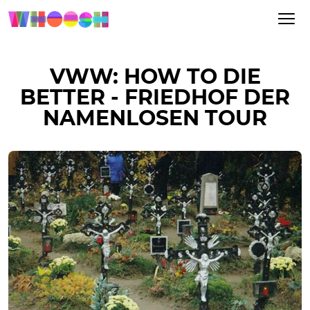
VWW: HOW TO DIE
BETTER - FRIEDHOF DER
NAMENLOSEN TOUR