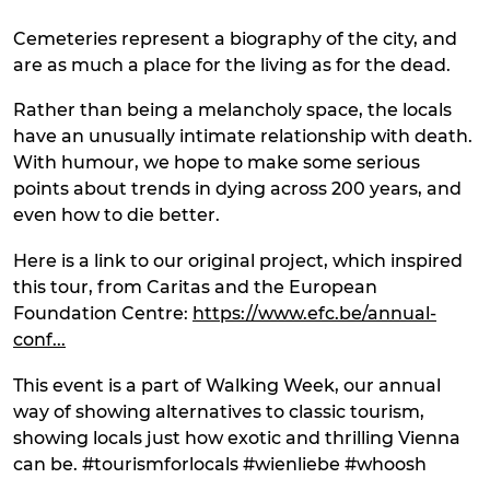
Cemeteries represent a biography of the city, and
are as much a place for the living as for the dead.
Rather than being a melancholy space, the locals
have an unusually intimate relationship with death.
With humour, we hope to make some serious
points about trends in dying across 200 years, and
even how to die better.
Here is a link to our original project, which inspired
this tour, from Caritas and the European
Foundation Centre:
https://www.efc.be/annual-
conf...
This event is a part of Walking Week, our annual
way of showing alternatives to classic tourism,
showing locals just how exotic and thrilling Vienna
can be. #tourismforlocals #wienliebe #whoosh