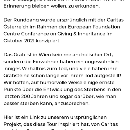
Erinnerung bleiben wollen, zu erkunden.
Der Rundgang wurde ursprünglich mit der Caritas
Österreich im Rahmen der European Foundation
Centre Conference on Giving & Inheritance im
Oktober 2021 konzipiert.
Das Grab ist in Wien kein melancholischer Ort,
sondern die Einwohner haben ein ungewöhnlich
inniges Verhältnis zum Tod, und viele haben ihre
Grabsteine schon lange vor ihrem Tod aufgestellt!
Wir hoffen, auf humorvolle Weise einige ernste
Punkte über die Entwicklung des Sterbens in den
letzten 200 Jahren und sogar darüber, wie man
besser sterben kann, anzusprechen.
Hier ist ein Link zu unserem ursprünglichen
Projekt, das diese Tour inspiriert hat, von Caritas