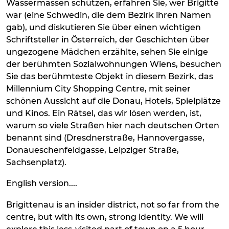
Wassermassen schützen, erfahren Sie, wer Brigitte
war (eine Schwedin, die dem Bezirk ihren Namen
gab), und diskutieren Sie über einen wichtigen
Schriftsteller in Österreich, der Geschichten über
ungezogene Mädchen erzählte, sehen Sie einige
der berühmten Sozialwohnungen Wiens, besuchen
Sie das berühmteste Objekt in diesem Bezirk, das
Millennium City Shopping Centre, mit seiner
schönen Aussicht auf die Donau, Hotels, Spielplätze
und Kinos. Ein Rätsel, das wir lösen werden, ist,
warum so viele Straßen hier nach deutschen Orten
benannt sind (Dresdnerstraße, Hannovergasse,
Donaueschenfeldgasse, Leipziger Straße,
Sachsenplatz).
English version....
Brigittenau is an insider district, not so far from the
centre, but with its own, strong identity. We will