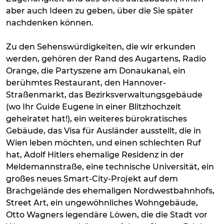
aber auch Ideen zu geben, über die Sie später
nachdenken können.
Zu den Sehenswürdigkeiten, die wir erkunden
werden, gehören der Rand des Augartens, Radio
Orange, die Partyszene am Donaukanal, ein
berühmtes Restaurant, den Hannover-
Straßenmarkt, das Bezirksverwaltungsgebäude
(wo Ihr Guide Eugene in einer Blitzhochzeit
geheiratet hat!), ein weiteres bürokratisches
Gebäude, das Visa für Ausländer ausstellt, die in
Wien leben möchten, und einen schlechten Ruf
hat, Adolf Hitlers ehemalige Residenz in der
Meldemannstraße, eine technische Universität, ein
großes neues Smart-City-Projekt auf dem
Brachgelände des ehemaligen Nordwestbahnhofs,
Street Art, ein ungewöhnliches Wohngebäude,
Otto Wagners legendäre Löwen, die die Stadt vor