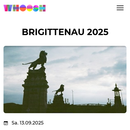
BRIGITTENAU 2025
Sa. 13.09.2025