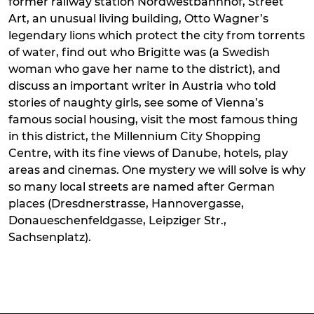
former railway station Nordwestbahnhof, Street
Art, an unusual living building, Otto Wagner’s
legendary lions which protect the city from torrents
of water, find out who Brigitte was (a Swedish
woman who gave her name to the district), and
discuss an important writer in Austria who told
stories of naughty girls, see some of Vienna’s
famous social housing, visit the most famous thing
in this district, the Millennium City Shopping
Centre, with its fine views of Danube, hotels, play
areas and cinemas. One mystery we will solve is why
so many local streets are named after German
places (Dresdnerstrasse, Hannovergasse,
Donaueschenfeldgasse, Leipziger Str.,
Sachsenplatz).