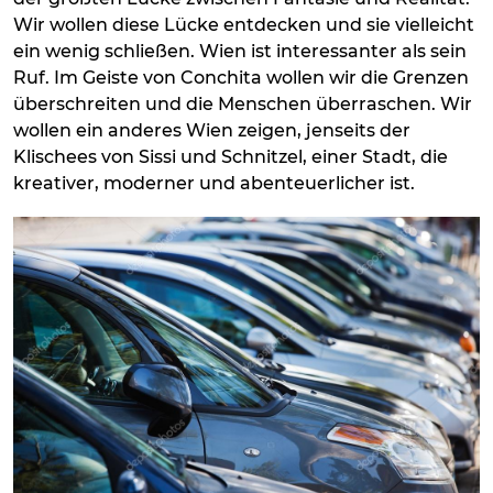
Wir wollen diese Lücke entdecken und sie vielleicht
ein wenig schließen. Wien ist interessanter als sein
Ruf. Im Geiste von Conchita wollen wir die Grenzen
überschreiten und die Menschen überraschen. Wir
wollen ein anderes Wien zeigen, jenseits der
Klischees von Sissi und Schnitzel, einer Stadt, die
kreativer, moderner und abenteuerlicher ist.