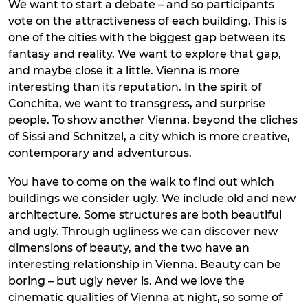
We want to start a debate – and so participants
vote on the attractiveness of each building. This is
one of the cities with the biggest gap between its
fantasy and reality. We want to explore that gap,
and maybe close it a little. Vienna is more
interesting than its reputation. In the spirit of
Conchita, we want to transgress, and surprise
people. To show another Vienna, beyond the cliches
of Sissi and Schnitzel, a city which is more creative,
contemporary and adventurous.
You have to come on the walk to find out which
buildings we consider ugly. We include old and new
architecture. Some structures are both beautiful
and ugly. Through ugliness we can discover new
dimensions of beauty, and the two have an
interesting relationship in Vienna. Beauty can be
boring – but ugly never is. And we love the
cinematic qualities of Vienna at night, so some of