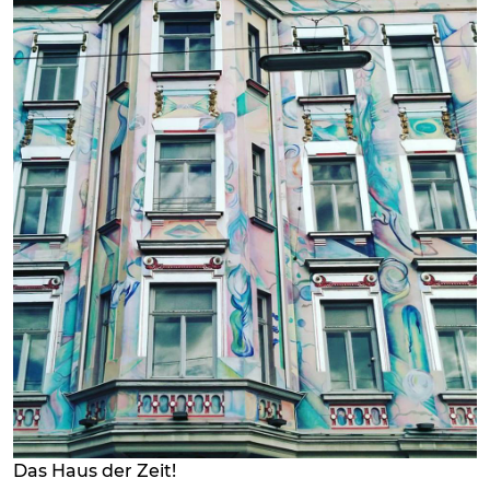
Das Haus der Zeit!