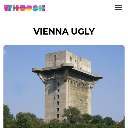
VIENNA UGLY