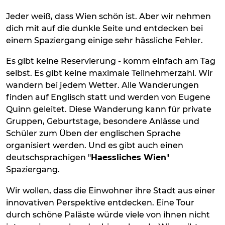
Jeder weiß, dass Wien schön ist. Aber wir nehmen
dich mit auf die dunkle Seite und entdecken bei
einem Spaziergang einige sehr hässliche Fehler.
Es gibt keine Reservierung - komm einfach am Tag
selbst. Es gibt keine maximale Teilnehmerzahl. Wir
wandern bei jedem Wetter. Alle Wanderungen
finden auf Englisch statt und werden von Eugene
Quinn geleitet. Diese Wanderung kann für private
Gruppen, Geburtstage, besondere Anlässe und
Schüler zum Üben der englischen Sprache
organisiert werden. Und es gibt auch einen
deutschsprachigen "
Haessliches Wien
"
Spaziergang.
Wir wollen, dass die Einwohner ihre Stadt aus einer
innovativen Perspektive entdecken. Eine Tour
durch schöne Paläste würde viele von ihnen nicht