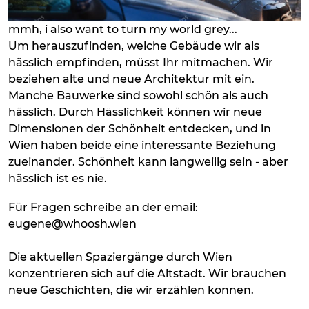
mmh, i also want to turn my world grey...
Um herauszufinden, welche Gebäude wir als
hässlich empfinden, müsst Ihr mitmachen. Wir
beziehen alte und neue Architektur mit ein.
Manche Bauwerke sind sowohl schön als auch
hässlich. Durch Hässlichkeit können wir neue
Dimensionen der Schönheit entdecken, und in
Wien haben beide eine interessante Beziehung
zueinander. Schönheit kann langweilig sein - aber
hässlich ist es nie.
Für Fragen schreibe an der email:
eugene@whoosh.wien
Die aktuellen Spaziergänge durch Wien
konzentrieren sich auf die Altstadt. Wir brauchen
neue Geschichten, die wir erzählen können.