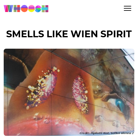
SMELLS LIKE WIEN SPIRIT