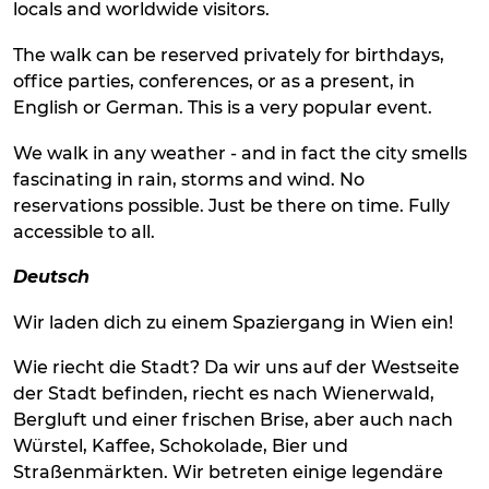
locals and worldwide visitors.
The walk can be reserved privately for birthdays,
office parties, conferences, or as a present, in
English or German. This is a very popular event.
We walk in any weather - and in fact the city smells
fascinating in rain, storms and wind. No
reservations possible. Just be there on time. Fully
accessible to all.
Deutsch
Wir laden dich zu einem Spaziergang in Wien ein!
Wie riecht die Stadt? Da wir uns auf der Westseite
der Stadt befinden, riecht es nach Wienerwald,
Bergluft und einer frischen Brise, aber auch nach
Würstel, Kaffee, Schokolade, Bier und
Straßenmärkten. Wir betreten einige legendäre