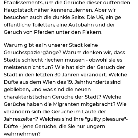
Etablissements, um die Gerüche dieser duftenden
Hauptstadt näher kennenzulernen. Aber wir
besuchen auch die dunkle Seite: Die U6, einige
öffentliche Toiletten, eine Autobahn und der
Geruch von Pferden unter den Fiakern.
Warum gibt es in unserer Stadt keine
Geruchsspaziergänge? Warum denken wir, dass
Städte schlecht riechen müssen - obwohl sie es
meistens nicht tun? Wie hat sich der Geruch der
Stadt in den letzten 30 Jahren verändert. Welche
Düfte aus dem Wien des 19. Jahrhunderts sind
geblieben, und was sind die neuen
charakteristischen Gerüche der Stadt? Welche
Gerüche haben die Migranten mitgebracht? Wie
verändern sich die Gerüche im Laufe der
Jahreszeiten? Welches sind Ihre "guilty pleasure"-
Düfte - jene Gerüche, die Sie nur ungern
wahrnehmen?