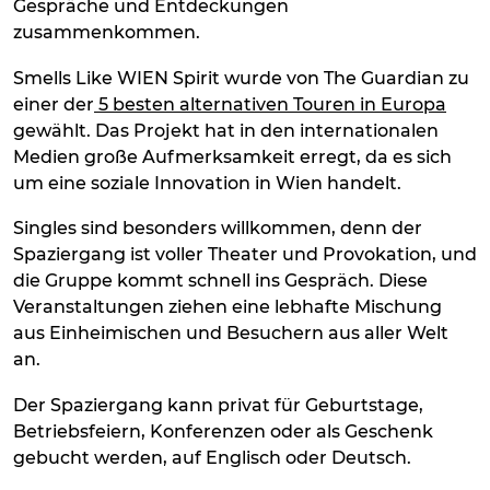
Gespräche und Entdeckungen
zusammenkommen.
Smells Like WIEN Spirit wurde von The Guardian zu
einer der
5 besten alternativen Touren in Europa
gewählt. Das Projekt hat in den internationalen
Medien große Aufmerksamkeit erregt, da es sich
um eine soziale Innovation in Wien handelt.
Singles sind besonders willkommen, denn der
Spaziergang ist voller Theater und Provokation, und
die Gruppe kommt schnell ins Gespräch. Diese
Veranstaltungen ziehen eine lebhafte Mischung
aus Einheimischen und Besuchern aus aller Welt
an.
Der Spaziergang kann privat für Geburtstage,
Betriebsfeiern, Konferenzen oder als Geschenk
gebucht werden, auf Englisch oder Deutsch.