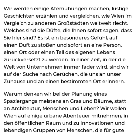
Wir werden einige Atemübungen machen, lustige
Geschichten erzählen und vergleichen, wie Wien im
Vergleich zu anderen Großstädten weltweit riecht.
Welches sind die Düfte, die Ihnen sofort sagen, dass
Sie hier sind? Es ist ein besonderes Gefühl, auf
einen Duft zu stoßen und sofort an eine Person,
einen Ort oder einen Teil des eigenen Lebens
zurückversetzt zu werden. In einer Zeit, in der die
Welt von Unternehmen immer fader wird, sind wir
auf der Suche nach Gerüchen, die uns an unser
Zuhause und an einen bestimmten Ort erinnern.
Warum denken wir bei der Planung eines
Spaziergangs meistens an Gras und Bäume, statt
an Architektur, Menschen und Leben? Wir wollen
Wien auf einige urbane Abenteuer mitnehmen, in
den öffentlichen Raum und zu Innovationen und
lebendigen Gruppen von Menschen, die für gute