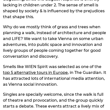
lacking in children under 2. The sense of smell is
shaped by society & is influenced by the prejudices
that shape this.
Why do we mostly think of grass and trees when
planning a walk, instead of architecture and people
and LIFE? We want to take Vienna on some urban
adventures, into public space and innovation and
lively groups of people coming together for good
conversation and discovery.
Smells like WIEN Spirit was selected as one of the
top 5 alternative tours in Europe
, in The Guardian. It
has attracted lots of international media attention,
as Vienna social innovation.
Singles are specially welcome, since the walk is full
of theatre and provocation, and the group quickly
starts a debate. These events attract a lively mix of