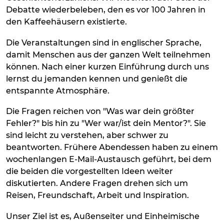
Debatte wiederbeleben, den es vor 100 Jahren in
den Kaffeehäusern existierte.
Die Veranstaltungen sind in englischer Sprache,
damit Menschen aus der ganzen Welt teilnehmen
können. Nach einer kurzen Einführung durch uns
lernst du jemanden kennen und genießt die
entspannte Atmosphäre.
Die Fragen reichen von "Was war dein größter
Fehler?" bis hin zu "Wer war/ist dein Mentor?". Sie
sind leicht zu verstehen, aber schwer zu
beantworten. Frühere Abendessen haben zu einem
wochenlangen E-Mail-Austausch geführt, bei dem
die beiden die vorgestellten Ideen weiter
diskutierten. Andere Fragen drehen sich um
Reisen, Freundschaft, Arbeit und Inspiration.
Unser Ziel ist es, Außenseiter und Einheimische