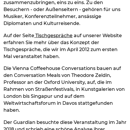
zusammenzubringen, eins zu eins. Zu den
Besuchern - oder Außenseitern - gehören für uns
Musiker, Konferenzteilnehmer, ansässige
Diplomaten und Kulturreisende.
Auf der Seite
Tischgespräche
auf unserer Website
erfahren Sie mehr über das Konzept der
Tischgespräche, die wir im April 2012 zum ersten
Mal veranstaltet haben.
Die Vienna Coffeehouse Conversations bauen auf
den Conversation Meals von Theodore Zeldin,
Professor an der Oxford University, auf, die im
Rahmen von Straßenfestivals, in Kunstgalerien von
London bis Singapur und auf dem
Weltwirtschaftsforum in Davos stattgefunden
haben.
Der Guardian besuchte diese Veranstaltung im Jahr
2018 und schrieb eine schöne Analyse ihrer