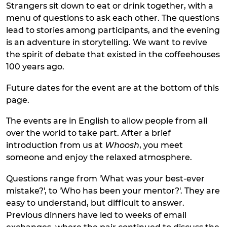
Strangers sit down to eat or drink together, with a
menu of questions to ask each other. The questions
lead to stories among participants, and the evening
is an adventure in storytelling. We want to revive
the spirit of debate that existed in the coffeehouses
100 years ago.
Future dates for the event are at the bottom of this
page.
The events are in English to allow people from all
over the world to take part. After a brief
introduction from us at
Whoosh
, you meet
someone and enjoy the relaxed atmosphere.
Questions range from 'What was your best-ever
mistake?', to 'Who has been your mentor?'. They are
easy to understand, but difficult to answer.
Previous dinners have led to weeks of email