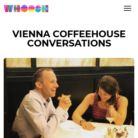
VIENNA COFFEEHOUSE
CONVERSATIONS