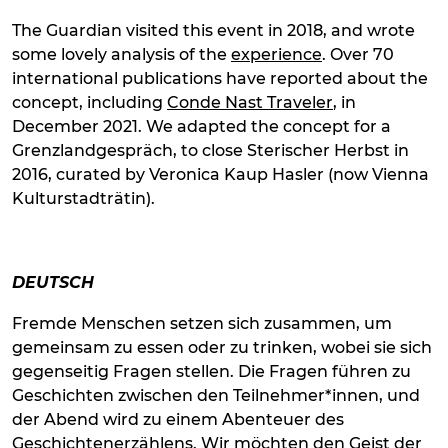
The Guardian visited this event in 2018, and wrote
some lovely analysis of the
experience
. Over 70
international publications have reported about the
concept, including
Conde Nast Traveler
, in
December 2021. We adapted the concept for a
Grenzlandgespräch, to close Sterischer Herbst in
2016, curated by Veronica Kaup Hasler (now Vienna
Kulturstadträtin).
DEUTSCH
Fremde Menschen setzen sich zusammen, um
gemeinsam zu essen oder zu trinken, wobei sie sich
gegenseitig Fragen stellen. Die Fragen führen zu
Geschichten zwischen den Teilnehmer*innen, und
der Abend wird zu einem Abenteuer des
Geschichtenerzählens. Wir möchten den Geist der