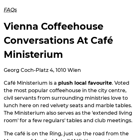
FAQs
Vienna Coffeehouse
Conversations At Café
Ministerium
Georg Coch-Platz 4, 1010 Wien
Café Ministerium is a
plush local favourite
. Voted
the most popular coffeehouse in the city centre,
civil servants from surrounding ministries love to
lunch here on red velvety seats and marble tables.
The Ministerium also serves as the 'extended living
room' for a few regulars' tables and club meetings.
The café is on the Ring, just up the road from the