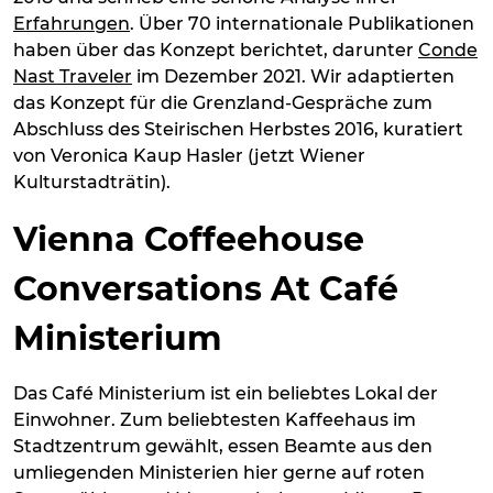
Erfahrungen
. Über 70 internationale Publikationen
haben über das Konzept berichtet, darunter
Conde
Nast Traveler
im Dezember 2021. Wir adaptierten
das Konzept für die Grenzland-Gespräche zum
Abschluss des Steirischen Herbstes 2016, kuratiert
von Veronica Kaup Hasler (jetzt Wiener
Kulturstadträtin).
Vienna Coffeehouse
Conversations At Café
Ministerium
Das Café Ministerium ist ein beliebtes Lokal der
Einwohner. Zum beliebtesten Kaffeehaus im
Stadtzentrum gewählt, essen Beamte aus den
umliegenden Ministerien hier gerne auf roten