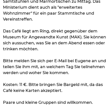
Samtstühlen und Marmortischen zu Mittag. Das
Ministerium dient auch als "erweitertes
Wohnzimmer" für ein paar Stammtische und
Vereinstreffen.
Das Café liegt am Ring, direkt gegenüber dem
Museum für Angewandte Kunst (MAK). Sie können
sich aussuchen, was Sie an dem Abend essen oder
trinken möchten.
Bitte melden Sie sich per E-Mail bei Eugene an und
teilen Sie ihm mit, an welchem Tag Sie teilnehmen
werden und woher Sie kommen.
Kosten: 11 €. Bitte bringen Sie Bargeld mit, da das
Café keine Karten akzeptiert.
Paare und kleine Gruppen sind willkommen.